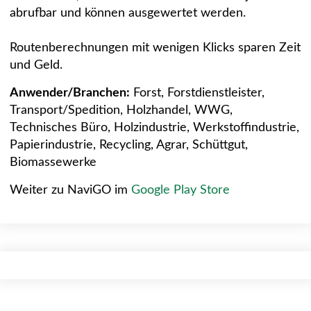
abrufbar und können ausgewertet werden.
Routenberechnungen mit wenigen Klicks sparen Zeit
und Geld.
Anwender/Branchen:
Forst, Forstdienstleister,
Transport/Spedition, Holzhandel, WWG,
Technisches Büro, Holzindustrie, Werkstoffindustrie,
Papierindustrie, Recycling, Agrar, Schüttgut,
Biomassewerke
Weiter zu NaviGO im
Google Play Store