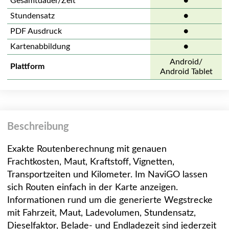
Gesamtdauer/Zeit
●
Stundensatz
●
PDF Ausdruck
●
Kartenabbildung
●
Android/
Plattform
Android Tablet
Beschreibung
Exakte Routenberechnung mit genauen
Frachtkosten, Maut, Kraftstoff, Vignetten,
Transportzeiten und Kilometer. Im NaviGO lassen
sich Routen einfach in der Karte anzeigen.
Informationen rund um die generierte Wegstrecke
mit Fahrzeit, Maut, Ladevolumen, Stundensatz,
Dieselfaktor, Belade- und Endladezeit sind jederzeit