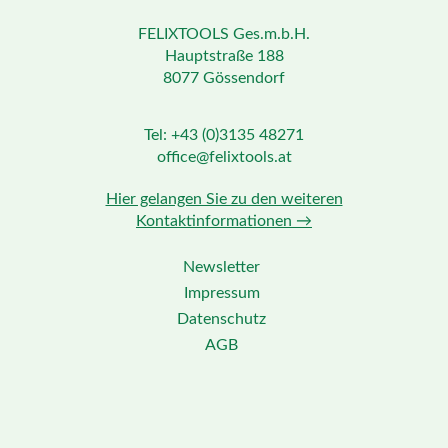
FELIXTOOLS Ges.m.b.H.
Hauptstraße 188
8077 Gössendorf
Tel: +43 (0)3135 48271
office@felixtools.at
Hier gelangen Sie zu den weiteren
Kontaktinformationen →
Newsletter
Impressum
Datenschutz
AGB
Facebook
Youtube